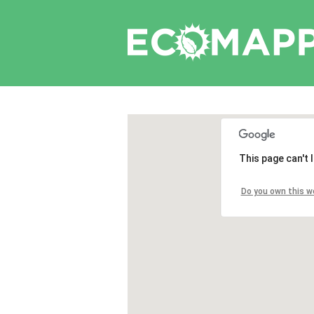
This page can't
Do you own this w