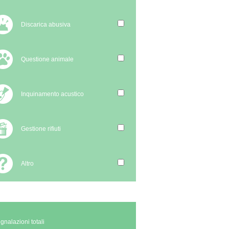
Discarica abusiva
Questione animale
Inquinamento acustico
Gestione rifiuti
Altro
gnalazioni totali